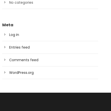
No categories
Meta
Log in
Entries feed
Comments feed
WordPress.org