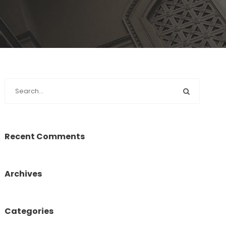
Recent Comments
Archives
Categories