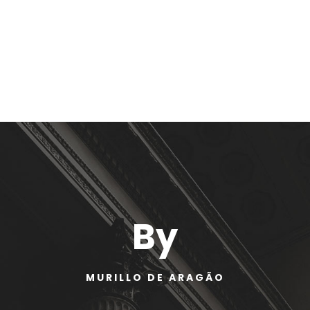
By
MURILLO DE ARAGÃO