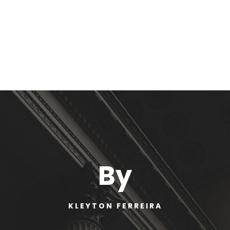
By
KLEYTON FERREIRA