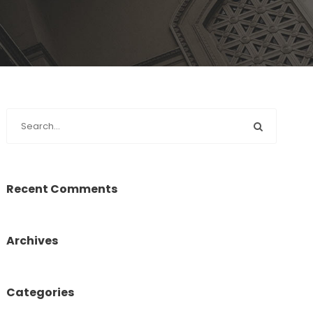
Recent Comments
Archives
Categories