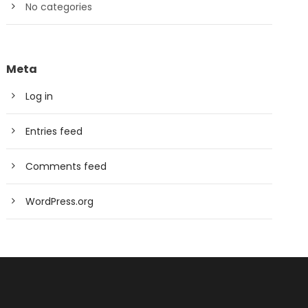
No categories
Meta
Log in
Entries feed
Comments feed
WordPress.org