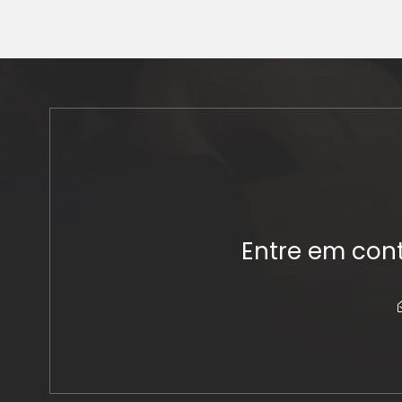
Entre em cont