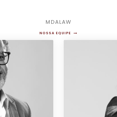
MDALAW
NOSSA EQUIPE