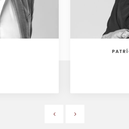
PATRÍ