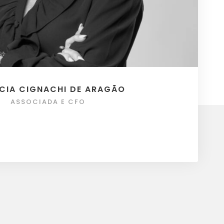
CIA CIGNACHI DE ARAGÃO
ASSOCIADA E CFO