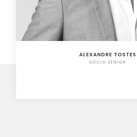
ALEXANDRE TOSTES
SÓCIO SÊNIOR