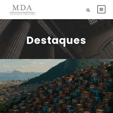
Destaques