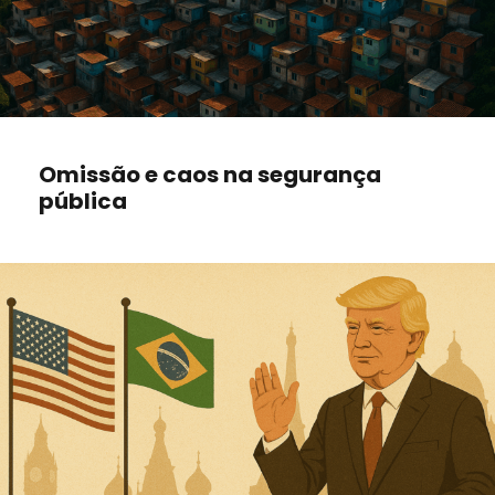
Omissão e caos na segurança
pública