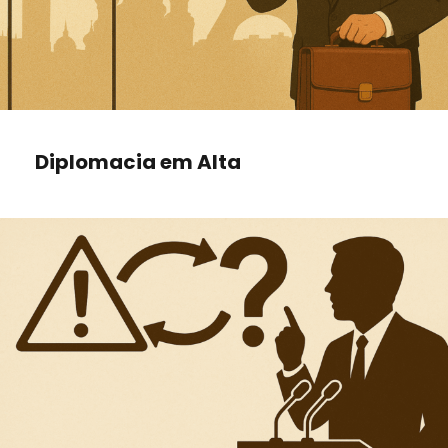
Diplomacia em Alta