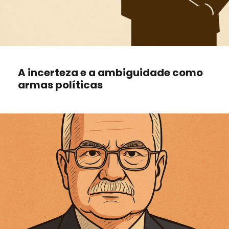
A incerteza e a ambiguidade como
armas políticas