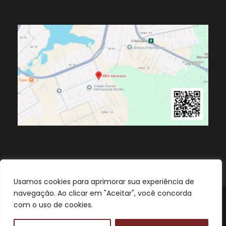
Usamos cookies para aprimorar sua experiência de
navegação. Ao clicar em "Aceitar", você concorda
com o uso de cookies.
2022 MDA, Todos os direitos reservados.
Home
Política e Privacidade