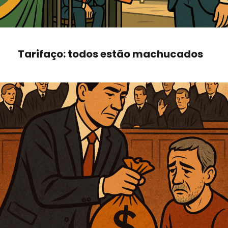
Tarifaço: todos estão machucados