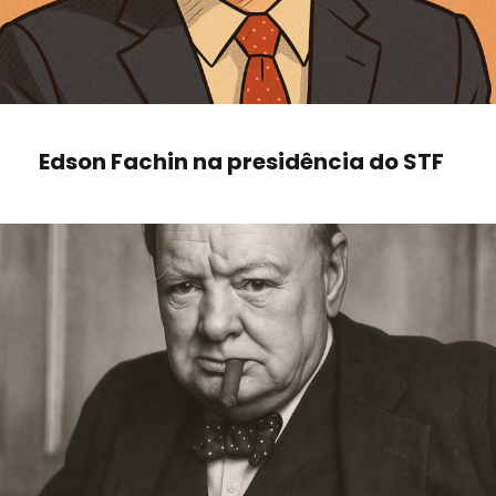
Edson Fachin na presidência do STF