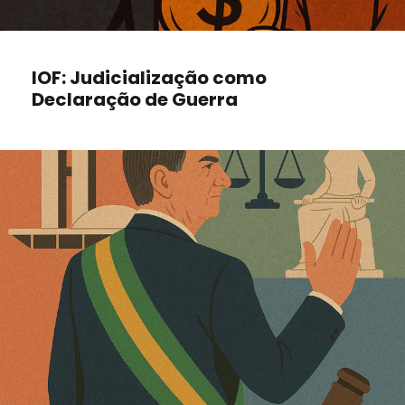
IOF: Judicialização como
Declaração de Guerra