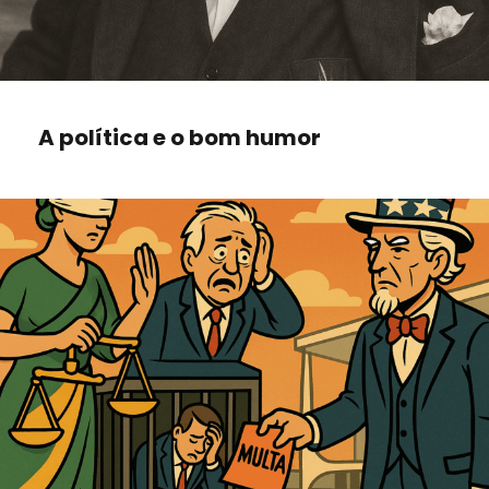
A política e o bom humor