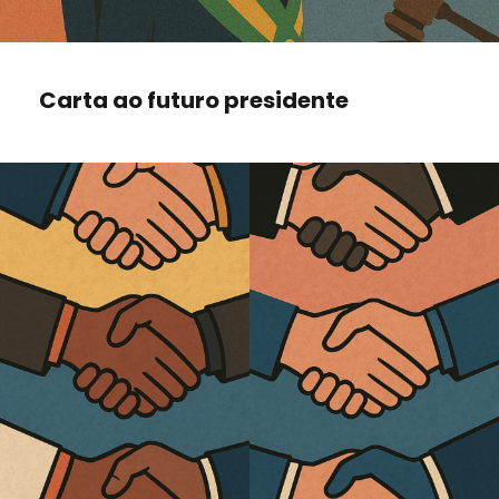
Carta ao futuro presidente