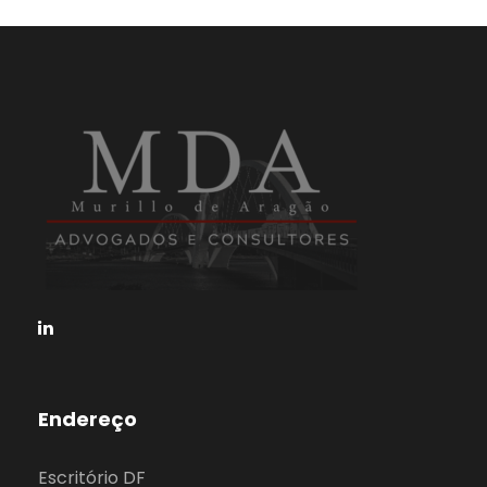
Endereço
Escritório DF