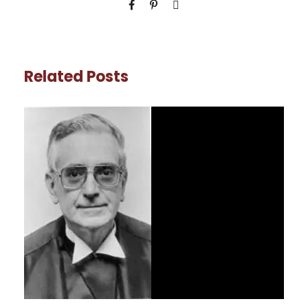
Related Posts