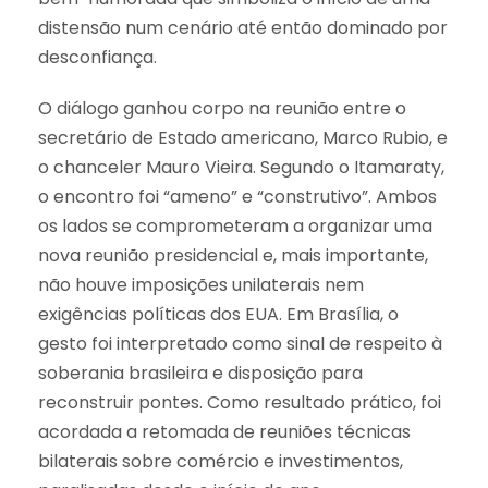
distensão num cenário até então dominado por
desconfiança.
O diálogo ganhou corpo na reunião entre o
secretário de Estado americano, Marco Rubio, e
o chanceler Mauro Vieira. Segundo o Itamaraty,
o encontro foi “ameno” e “construtivo”. Ambos
os lados se comprometeram a organizar uma
nova reunião presidencial e, mais importante,
não houve imposições unilaterais nem
exigências políticas dos EUA. Em Brasília, o
gesto foi interpretado como sinal de respeito à
soberania brasileira e disposição para
reconstruir pontes. Como resultado prático, foi
acordada a retomada de reuniões técnicas
bilaterais sobre comércio e investimentos,