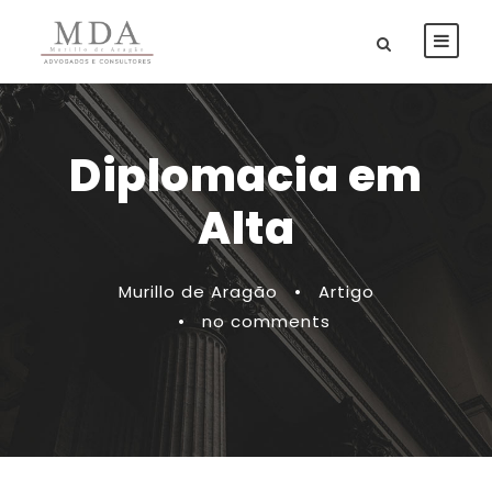
Diplomacia em
Alta
Murillo de Aragão
•
Artigo
•
no comments