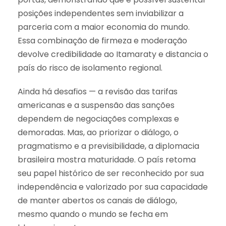
posições independentes sem inviabilizar a
parceria com a maior economia do mundo.
Essa combinação de firmeza e moderação
devolve credibilidade ao Itamaraty e distancia o
país do risco de isolamento regional.
Ainda há desafios — a revisão das tarifas
americanas e a suspensão das sanções
dependem de negociações complexas e
demoradas. Mas, ao priorizar o diálogo, o
pragmatismo e a previsibilidade, a diplomacia
brasileira mostra maturidade. O país retoma
seu papel histórico de ser reconhecido por sua
independência e valorizado por sua capacidade
de manter abertos os canais de diálogo,
mesmo quando o mundo se fecha em