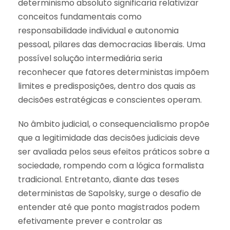
determinismo absoluto significaria relativizar
conceitos fundamentais como
responsabilidade individual e autonomia
pessoal, pilares das democracias liberais. Uma
possível solução intermediária seria
reconhecer que fatores deterministas impõem
limites e predisposições, dentro dos quais as
decisões estratégicas e conscientes operam.
No âmbito judicial, o consequencialismo propõe
que a legitimidade das decisões judiciais deve
ser avaliada pelos seus efeitos práticos sobre a
sociedade, rompendo com a lógica formalista
tradicional. Entretanto, diante das teses
deterministas de Sapolsky, surge o desafio de
entender até que ponto magistrados podem
efetivamente prever e controlar as