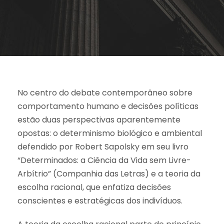
No centro do debate contemporâneo sobre
comportamento humano e decisões políticas
estão duas perspectivas aparentemente
opostas: o determinismo biológico e ambiental
defendido por Robert Sapolsky em seu livro
“Determinados: a Ciência da Vida sem Livre-
Arbítrio” (Companhia das Letras) e a teoria da
escolha racional, que enfatiza decisões
conscientes e estratégicas dos indivíduos.