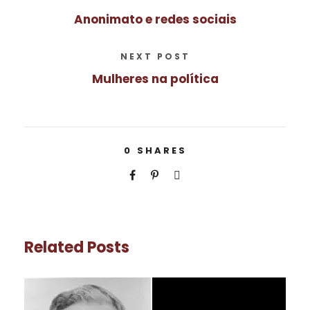
Anonimato e redes sociais
NEXT POST
Mulheres na política
0
SHARES
Related Posts