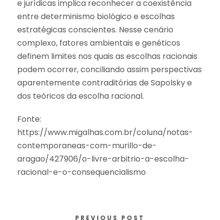
e jurídicas implica reconhecer a coexistência
entre determinismo biológico e escolhas
estratégicas conscientes. Nesse cenário
complexo, fatores ambientais e genéticos
definem limites nos quais as escolhas racionais
podem ocorrer, conciliando assim perspectivas
aparentemente contraditórias de Sapolsky e
dos teóricos da escolha racional.
Fonte:
https://www.migalhas.com.br/coluna/notas-
contemporaneas-com-murillo-de-
aragao/427906/o-livre-arbitrio-a-escolha-
racional-e-o-consequencialismo
PREVIOUS POST