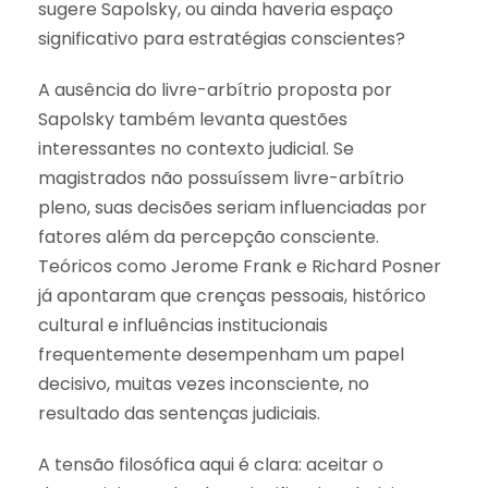
sugere Sapolsky, ou ainda haveria espaço
significativo para estratégias conscientes?
A ausência do livre-arbítrio proposta por
Sapolsky também levanta questões
interessantes no contexto judicial. Se
magistrados não possuíssem livre-arbítrio
pleno, suas decisões seriam influenciadas por
fatores além da percepção consciente.
Teóricos como Jerome Frank e Richard Posner
já apontaram que crenças pessoais, histórico
cultural e influências institucionais
frequentemente desempenham um papel
decisivo, muitas vezes inconsciente, no
resultado das sentenças judiciais.
A tensão filosófica aqui é clara: aceitar o