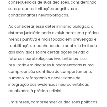
consequências de suas decisões, considerando
suas próprias limitações cognitivas e
condicionantes neurobiológicos.
Ao considerar esse determinismo biológico, o
sistema judiciário pode evoluir para uma prática
menos punitiva e mais focada em prevenção e
reabilitação, reconhecendo o controle limitado
dos indivíduos sobre certas ações devido a
fatores neurobiológicos involuntários. Isso
resultaria em decisões fundamentadas numa
compreensão científica do comportamento
humano, reforçando a necessidade de
integração das evidências neurocientíficas
atualizadas à prática judicial.
Em síntese, compreender as decisões políticas