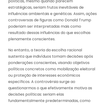
políticas, mesmo quando parecem
estratégicas, seriam frutos inevitáveis de
influências ambientais e genéticas. Assim, ações
controversas de figuras como Donald Trump
poderiam ser interpretadas mais como
resultado dessas influências do que escolhas
plenamente conscientes.
No entanto, a teoria da escolha racional
sustenta que indivíduos tomam decisões após
ponderações conscientes, visando objetivos
políticos concretos como mobilização eleitoral
ou proteção de interesses econômicos
específicos. A controvérsia surge ao
questionarmos o que efetivamente motiva as
decisões políticas: seriam elas
fundamentalmente predeterminadas, como