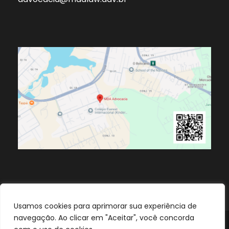
Usamos cookies para aprimorar sua experiência de
navegação. Ao clicar em "Aceitar", você concorda