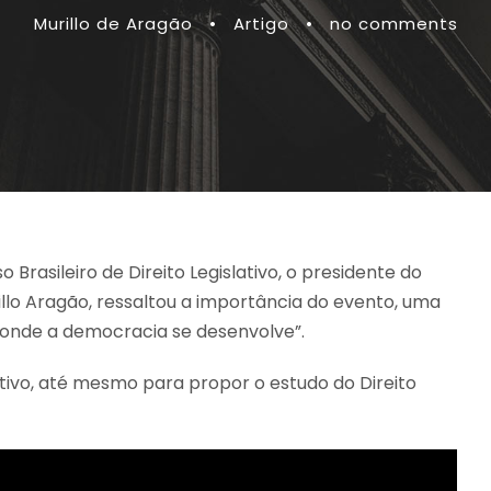
Murillo de Aragão
•
Artigo
•
no comments
Brasileiro de Direito Legislativo, o presidente do
Murillo Aragão, ressaltou a importância do evento, uma
or onde a democracia se desenvolve”.
lativo, até mesmo para propor o estudo do Direito