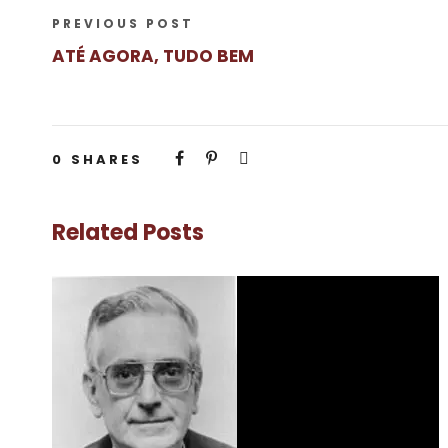
PREVIOUS POST
ATÉ AGORA, TUDO BEM
0
SHARES
Related Posts