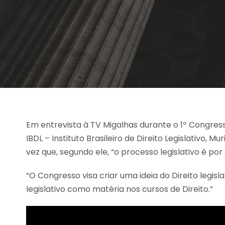
Em entrevista à TV Migalhas durante o 1º Congresso 
IBDL – Instituto Brasileiro de Direito Legislativo, 
vez que, segundo ele, “o processo legislativo é p
“O Congresso visa criar uma ideia do Direito legis
legislativo como matéria nos cursos de Direito.”