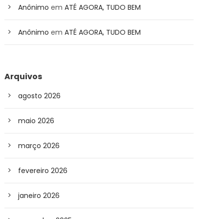
Anônimo
em
ATÉ AGORA, TUDO BEM
Anônimo
em
ATÉ AGORA, TUDO BEM
Arquivos
agosto 2026
maio 2026
março 2026
fevereiro 2026
janeiro 2026