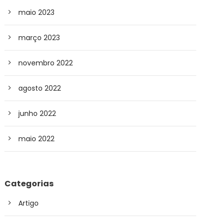
maio 2023
março 2023
novembro 2022
agosto 2022
junho 2022
maio 2022
Categorias
Artigo