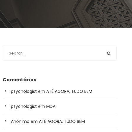
Comentários
psychologist
em
ATÉ AGORA, TUDO BEM
psychologist
em
MDA
Anônimo
em
ATÉ AGORA, TUDO BEM