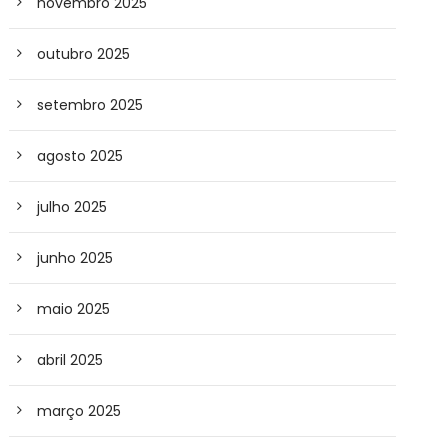
novembro 2025
outubro 2025
setembro 2025
agosto 2025
julho 2025
junho 2025
maio 2025
abril 2025
março 2025