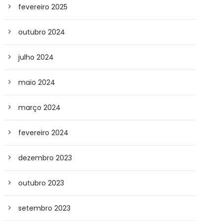
fevereiro 2025
outubro 2024
julho 2024
maio 2024
março 2024
fevereiro 2024
dezembro 2023
outubro 2023
setembro 2023