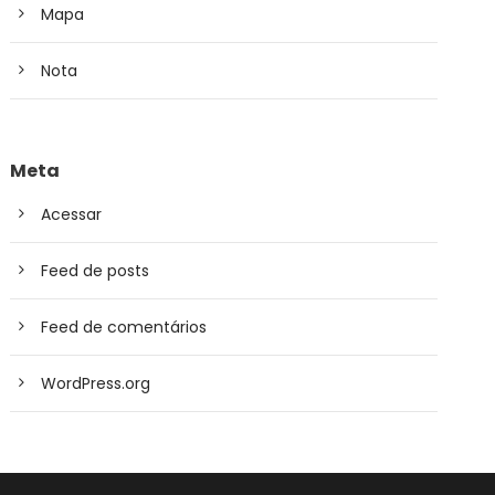
Mapa
Nota
Meta
Acessar
Feed de posts
Feed de comentários
WordPress.org