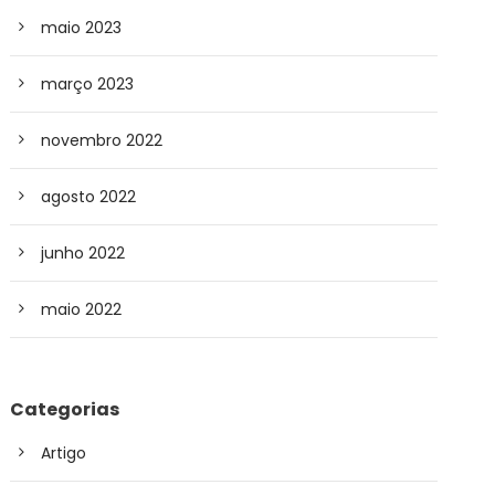
maio 2023
março 2023
novembro 2022
agosto 2022
junho 2022
maio 2022
Categorias
Artigo