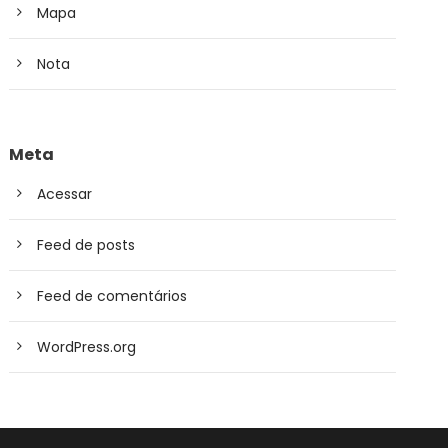
Mapa
Nota
Meta
Acessar
Feed de posts
Feed de comentários
WordPress.org