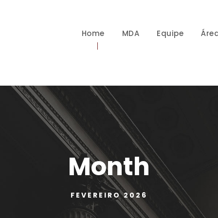
Home
MDA
Equipe
Áre
Month
FEVEREIRO 2026