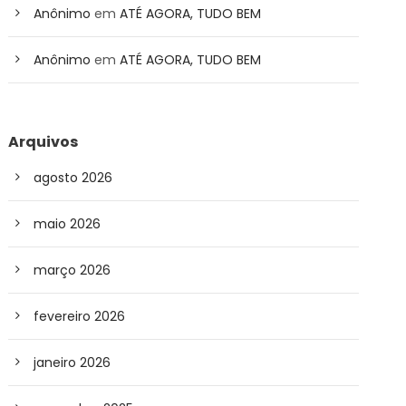
Anônimo
em
ATÉ AGORA, TUDO BEM
Anônimo
em
ATÉ AGORA, TUDO BEM
Arquivos
agosto 2026
maio 2026
março 2026
fevereiro 2026
janeiro 2026