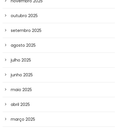
novembro 2025
outubro 2025
setembro 2025
agosto 2025
julho 2025
junho 2025
maio 2025
abril 2025
março 2025