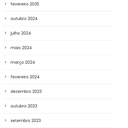
fevereiro 2025
outubro 2024
julho 2024
maio 2024
março 2024
fevereiro 2024
dezembro 2023
outubro 2023
setembro 2023