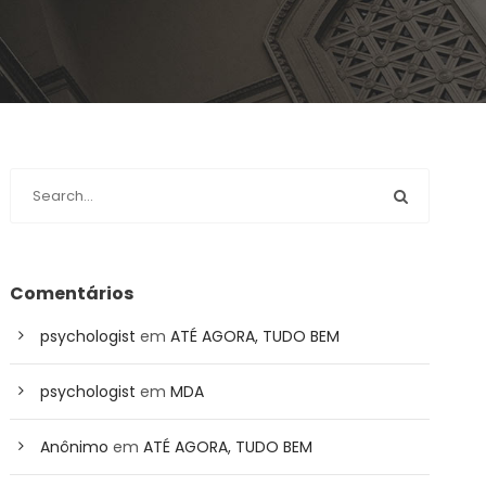
Comentários
psychologist
em
ATÉ AGORA, TUDO BEM
psychologist
em
MDA
Anônimo
em
ATÉ AGORA, TUDO BEM