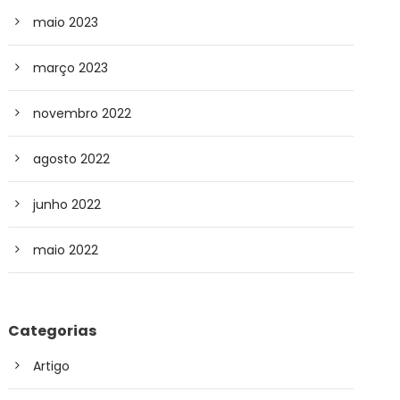
maio 2023
março 2023
novembro 2022
agosto 2022
junho 2022
maio 2022
Categorias
Artigo