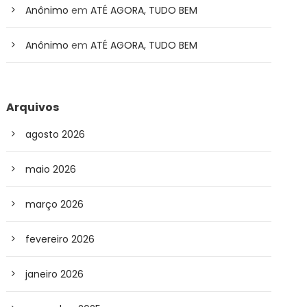
Anônimo
em
ATÉ AGORA, TUDO BEM
Anônimo
em
ATÉ AGORA, TUDO BEM
Arquivos
agosto 2026
maio 2026
março 2026
fevereiro 2026
janeiro 2026