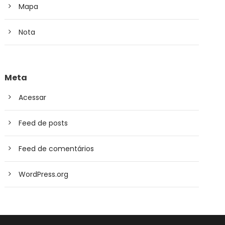
Mapa
Nota
Meta
Acessar
Feed de posts
Feed de comentários
WordPress.org