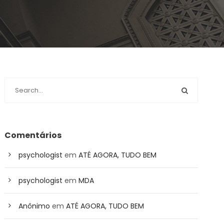
Comentários
psychologist
em
ATÉ AGORA, TUDO BEM
psychologist
em
MDA
Anônimo
em
ATÉ AGORA, TUDO BEM