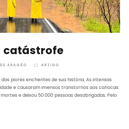
 catástrofe
 DE ARAGÃO
ARTIGO
 das piores enchentes de sua história. As intensas
cidade e causaram imensos transtornos aos cariocas.
 mortes e deixou 50 000 pessoas desabrigadas. Pelo