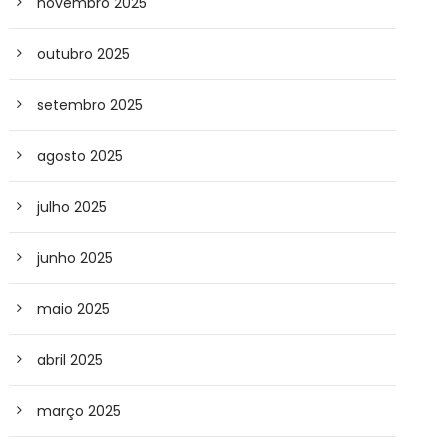
novembro 2025
outubro 2025
setembro 2025
agosto 2025
julho 2025
junho 2025
maio 2025
abril 2025
março 2025