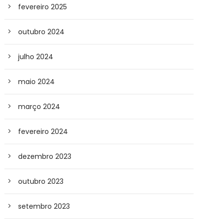
fevereiro 2025
outubro 2024
julho 2024
maio 2024
março 2024
fevereiro 2024
dezembro 2023
outubro 2023
setembro 2023