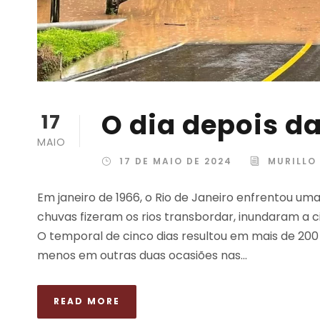
O dia depois da
17
MAIO
17 DE MAIO DE 2024
MURILLO
Em janeiro de 1966, o Rio de Janeiro enfrentou uma
chuvas fizeram os rios transbordar, inundaram a 
O temporal de cinco dias resultou em mais de 200
menos em outras duas ocasiões nas...
READ MORE