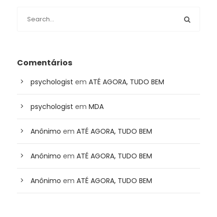
Comentários
psychologist
em
ATÉ AGORA, TUDO BEM
psychologist
em
MDA
Anônimo
em
ATÉ AGORA, TUDO BEM
Anônimo
em
ATÉ AGORA, TUDO BEM
Anônimo
em
ATÉ AGORA, TUDO BEM