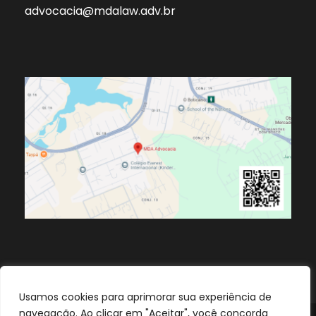
advocacia@mdalaw.adv.br
Usamos cookies para aprimorar sua experiência de
navegação. Ao clicar em "Aceitar", você concorda