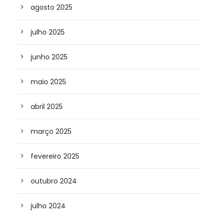
agosto 2025
julho 2025
junho 2025
maio 2025
abril 2025
março 2025
fevereiro 2025
outubro 2024
julho 2024