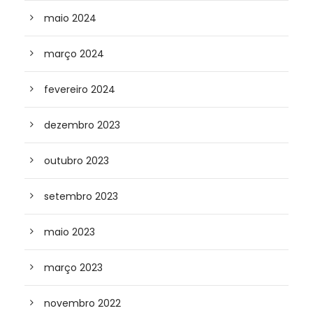
maio 2024
março 2024
fevereiro 2024
dezembro 2023
outubro 2023
setembro 2023
maio 2023
março 2023
novembro 2022