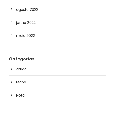
agosto 2022
junho 2022
maio 2022
Categorias
Artigo
Mapa
Nota