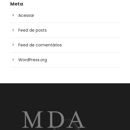
Meta
Acessar
Feed de posts
Feed de comentários
WordPress.org