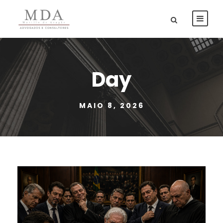
Day
MAIO 8, 2026