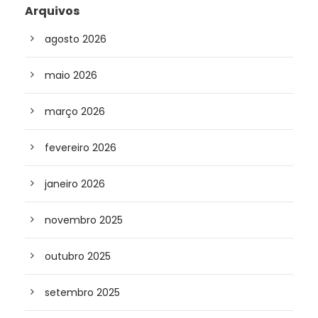
Arquivos
agosto 2026
maio 2026
março 2026
fevereiro 2026
janeiro 2026
novembro 2025
outubro 2025
setembro 2025